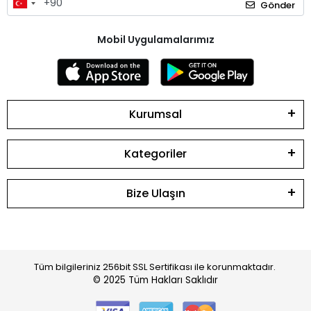
Gönder
Mobil Uygulamalarımız
Kurumsal
Kategoriler
Bize Ulaşın
Tüm bilgileriniz 256bit SSL Sertifikası ile korunmaktadır.
© 2025
Tüm Hakları Saklıdır