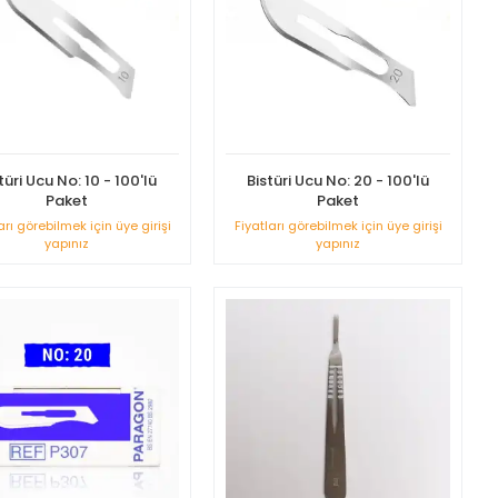
türi Ucu No: 10 - 100'lü
Bistüri Ucu No: 20 - 100'lü
Paket
Paket
arı görebilmek için üye girişi
Fiyatları görebilmek için üye girişi
yapınız
yapınız