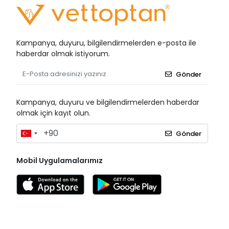
Kampanya, duyuru, bilgilendirmelerden e-posta ile
haberdar olmak istiyorum.
Gönder
Kampanya, duyuru ve bilgilendirmelerden haberdar
olmak için kayıt olun.
Gönder
Mobil Uygulamalarımız