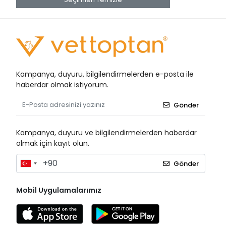
Kampanya, duyuru, bilgilendirmelerden e-posta ile
haberdar olmak istiyorum.
Gönder
Kampanya, duyuru ve bilgilendirmelerden haberdar
olmak için kayıt olun.
Gönder
Mobil Uygulamalarımız