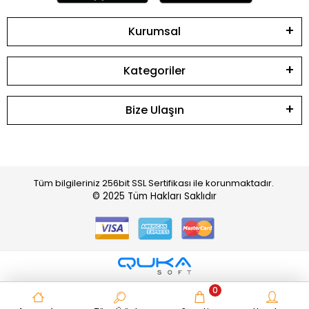
Kurumsal
Kategoriler
Bize Ulaşın
Tüm bilgileriniz 256bit SSL Sertifikası ile korunmaktadır.
© 2025
Tüm Hakları Saklıdır
0