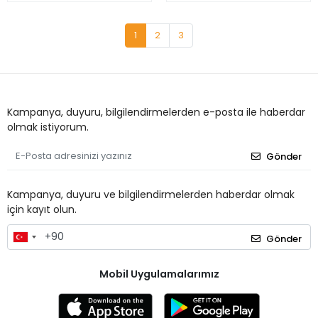
1
2
3
Kampanya, duyuru, bilgilendirmelerden e-posta ile haberdar
olmak istiyorum.
Gönder
Kampanya, duyuru ve bilgilendirmelerden haberdar olmak
için kayıt olun.
Gönder
Mobil Uygulamalarımız