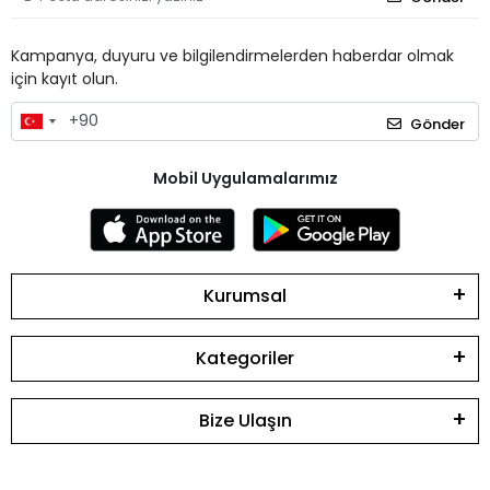
Kampanya, duyuru ve bilgilendirmelerden haberdar olmak
için kayıt olun.
Gönder
Mobil Uygulamalarımız
Kurumsal
Kategoriler
Bize Ulaşın