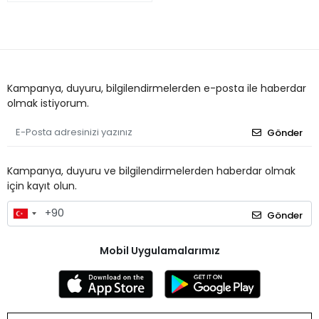
Kampanya, duyuru, bilgilendirmelerden e-posta ile haberdar
olmak istiyorum.
Gönder
Kampanya, duyuru ve bilgilendirmelerden haberdar olmak
için kayıt olun.
Gönder
Mobil Uygulamalarımız