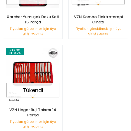
Xarcher Yumuşak Doku Seti
VZN Kombo Elektroterapi
15 Parça
Cihazı
Fiyatları görebilmek için üye
Fiyatları görebilmek için üye
girişi yapınız
girişi yapınız
KARGO
BEDAVA
Tükendi
VZN Hegar Buji Takımı 14
Parça
Fiyatları görebilmek için üye
girişi yapınız