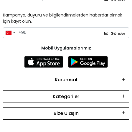
Kampanya, duyuru ve bilgilendirmelerden haberdar olmak
için kayıt olun.
Gönder
Mobil Uygulamalarımız
Kurumsal
Kategoriler
Bize Ulaşın