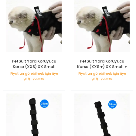
PetSuit Yara Koruyucu
PetSuit Yara Koruyucu
Korse (XXS) XX Small
Korse (XXS +) XX Small +
Fiyatları görebilmek için üye
Fiyatları görebilmek için üye
girişi yapınız
girişi yapınız