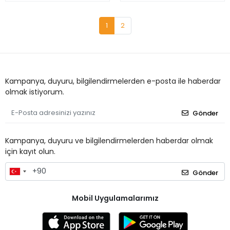
1
2
Kampanya, duyuru, bilgilendirmelerden e-posta ile haberdar
olmak istiyorum.
Gönder
Kampanya, duyuru ve bilgilendirmelerden haberdar olmak
için kayıt olun.
Gönder
Mobil Uygulamalarımız