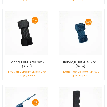
Bandajlı Düz Atel No: 2
Bandajlı Düz Atel No: 1
(7cm)
(5cm)
Fiyatları görebilmek için üye
Fiyatları görebilmek için üye
girişi yapınız
girişi yapınız