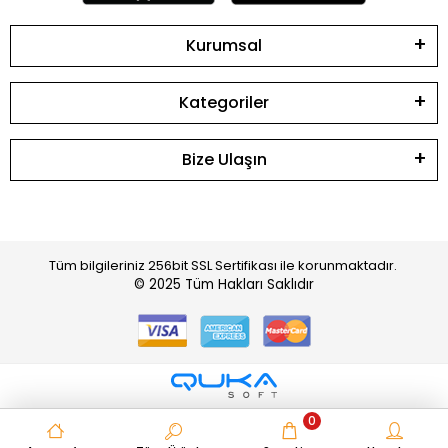
Kurumsal
Kategoriler
Bize Ulaşın
Tüm bilgileriniz 256bit SSL Sertifikası ile korunmaktadır.
© 2025
Tüm Hakları Saklıdır
0