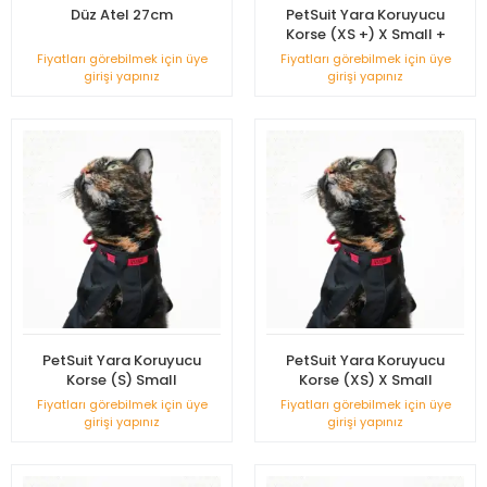
Düz Atel 27cm
PetSuit Yara Koruyucu
Korse (XS +) X Small +
Fiyatları görebilmek için üye
Fiyatları görebilmek için üye
girişi yapınız
girişi yapınız
PetSuit Yara Koruyucu
PetSuit Yara Koruyucu
Korse (S) Small
Korse (XS) X Small
Fiyatları görebilmek için üye
Fiyatları görebilmek için üye
girişi yapınız
girişi yapınız