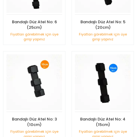
Bandajlı Düz Atel No: 6
Bandajlı Düz Atel No: 5
(25cm)
(20cm)
Fiyatları görebilmek için üye
Fiyatları görebilmek için üye
girişi yapınız
girişi yapınız
Bandajlı Düz Atel No: 3
Bandajlı Düz Atel No: 4
(10cm)
(15cm)
Fiyatları görebilmek için üye
Fiyatları görebilmek için üye
girişi yapınız
girişi yapınız