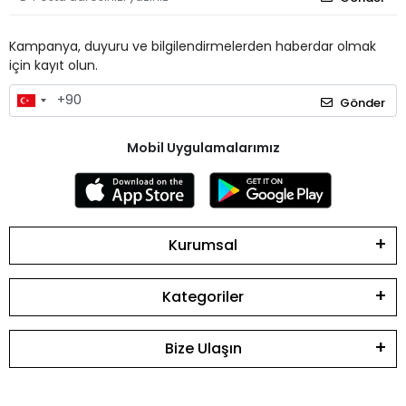
Kampanya, duyuru ve bilgilendirmelerden haberdar olmak
için kayıt olun.
Gönder
Mobil Uygulamalarımız
Kurumsal
Kategoriler
Bize Ulaşın