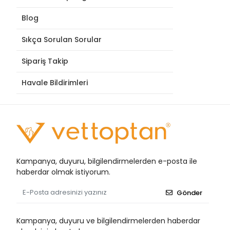
Blog
Sıkça Sorulan Sorular
Sipariş Takip
Havale Bildirimleri
Kampanya, duyuru, bilgilendirmelerden e-posta ile
haberdar olmak istiyorum.
Gönder
Kampanya, duyuru ve bilgilendirmelerden haberdar