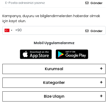
Gönder
Kampanya, duyuru ve bilgilendirmelerden haberdar olmak
için kayıt olun.
Gönder
Mobil Uygulamalarımız
Kurumsal
Kategoriler
Bize Ulaşın