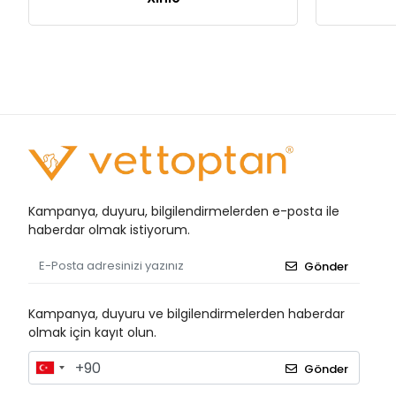
Kampanya, duyuru, bilgilendirmelerden e-posta ile
haberdar olmak istiyorum.
Gönder
Kampanya, duyuru ve bilgilendirmelerden haberdar
olmak için kayıt olun.
Gönder