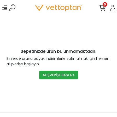
0
Sepetinizde ürün bulunmamaktadır.
Binlerce ürünü büyük indirimlerle satın almak için hemen
alışverişe başlayın.
ALIŞVERİŞE BAŞLA