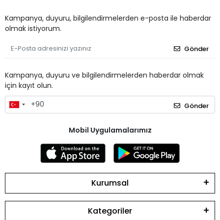
Kampanya, duyuru, bilgilendirmelerden e-posta ile haberdar
olmak istiyorum.
Gönder
Kampanya, duyuru ve bilgilendirmelerden haberdar olmak
için kayıt olun.
Gönder
Mobil Uygulamalarımız
Kurumsal
Kategoriler