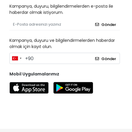
Kampanya, duyuru, bilgilendirmelerden e-posta ile
haberdar olmak istiyorum.
Gönder
Kampanya, duyuru ve bilgilendirmelerden haberdar
olmak için kayıt olun.
Gönder
Mobil Uygulamalarımız