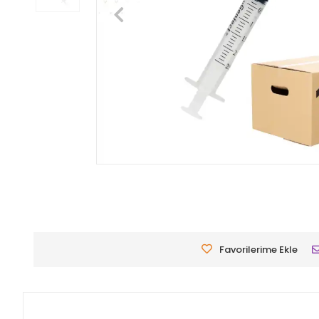
Favorilerime Ekle