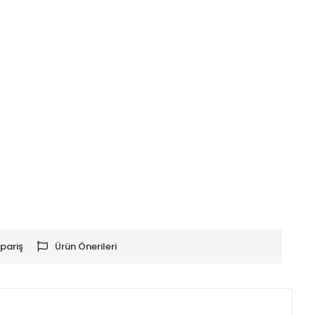
pariş
Ürün Önerileri