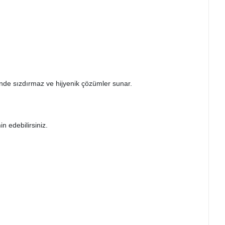
inde sızdırmaz ve hijyenik çözümler sunar.
in edebilirsiniz.