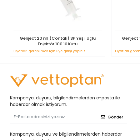
Genject 20 ml (Contalı) 3P Yeşil Uçlu
Genject 1
Enjektör 100'lü Kutu
Fiyatları görebilmek için üye girişi yapınız
Fiyatları göreb
Kampanya, duyuru, bilgilendirmelerden e-posta ile
haberdar olmak istiyorum.
Gönder
Kampanya, duyuru ve bilgilendirmelerden haberdar