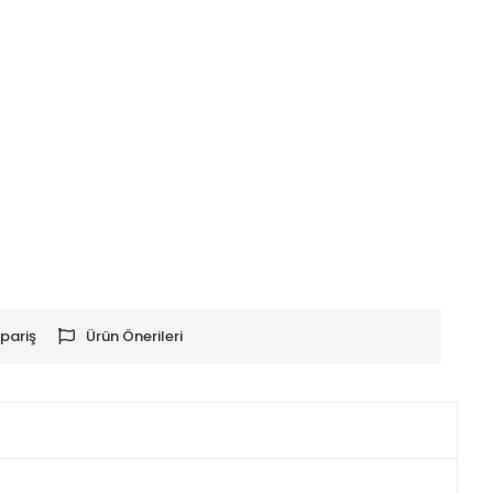
pariş
Ürün Önerileri