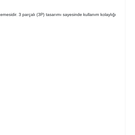
emesidir. 3 parçalı (3P) tasarımı sayesinde kullanım kolaylığı