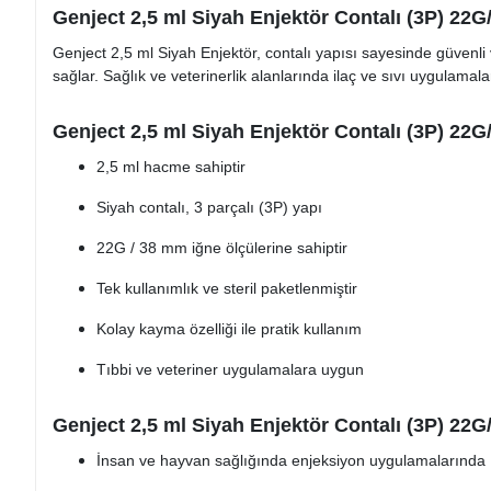
Genject 2,5 ml Siyah Enjektör Contalı (3P) 22
Genject 2,5 ml Siyah Enjektör, contalı yapısı sayesinde güvenli
sağlar. Sağlık ve veterinerlik alanlarında ilaç ve sıvı uygulamala
Genject 2,5 ml Siyah Enjektör Contalı (3P) 22G
2,5 ml hacme sahiptir
Siyah contalı, 3 parçalı (3P) yapı
22G / 38 mm iğne ölçülerine sahiptir
Tek kullanımlık ve steril paketlenmiştir
Kolay kayma özelliği ile pratik kullanım
Tıbbi ve veteriner uygulamalara uygun
Genject 2,5 ml Siyah Enjektör Contalı (3P) 22
İnsan ve hayvan sağlığında enjeksiyon uygulamalarında