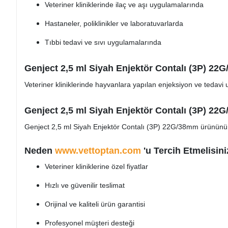
Veteriner kliniklerinde ilaç ve aşı uygulamalarında
Hastaneler, poliklinikler ve laboratuvarlarda
Tıbbi tedavi ve sıvı uygulamalarında
Genject 2,5 ml Siyah Enjektör Contalı (3P) 22G
Veteriner kliniklerinde hayvanlara yapılan enjeksiyon ve tedavi
Genject 2,5 ml Siyah Enjektör Contalı (3P) 22G
Genject 2,5 ml Siyah Enjektör Contalı (3P) 22G/38mm ürünün
Neden
www.vettoptan.com
'u Tercih Etmelisini
Veteriner kliniklerine özel fiyatlar
Hızlı ve güvenilir teslimat
Orijinal ve kaliteli ürün garantisi
Profesyonel müşteri desteği