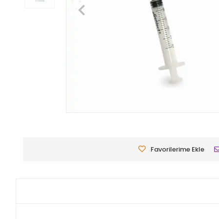
Favorilerime Ekle