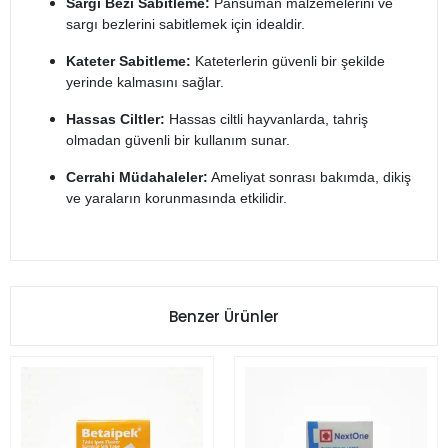
Sargı Bezi Sabitleme:
Pansuman malzemelerini ve
sargı bezlerini sabitlemek için idealdir.
Kateter Sabitleme:
Kateterlerin güvenli bir şekilde
yerinde kalmasını sağlar.
Hassas Ciltler:
Hassas ciltli hayvanlarda, tahriş
olmadan güvenli bir kullanım sunar.
Cerrahi Müdahaleler:
Ameliyat sonrası bakımda, dikiş
ve yaraların korunmasında etkilidir​.
Benzer Ürünler