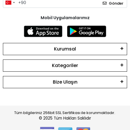
Gönder
Mobil Uygulamalarımız
Kurumsal
Kategoriler
Bize Ulaşın
Tüm bilgileriniz 256bit SSL Sertifikası ile korunmaktadır.
© 2025
Tüm Hakları Saklıdır