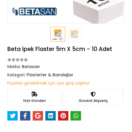
Beta İpek Flaster 5m X 5cm - 10 Adet
Marka:
Betasan
Kategori:
Flasterler & Bandajlar
Fiyatları görebilmek için üye girişi yapınız
Hızlı Gönderi
Güvenli Alışveriş