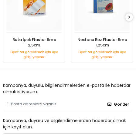
Beta İpek Flaster 5m x
Nextone Bez Flaster 5m x
2,5cm
1,25cm
Fiyatları görebilmek için üye
Fiyatları görebilmek için üye
girişi yapınız
girişi yapınız
Kampanya, duyuru, bilgilendirmelerden e-posta ile haberdar
olmak istiyorum.
Gönder
Kampanya, duyuru ve bilgilendirmelerden haberdar olmak
için kayıt olun.