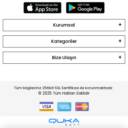
Kurumsal
Kategoriler
Bize Ulaşın
Tüm bilgileriniz 256bit SSL Sertifikası ile korunmaktadır.
© 2025
Tüm Hakları Saklıdır