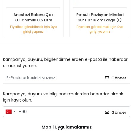
Anestezi Balonu Çok
Petsuit Pozisyon Minderi
Kullanımlık 0,5 Litre
38*110*18 cm Large (L)
Fiyatları görebilmek için üye
Fiyatları görebilmek için üye
girişi yapınız
girişi yapınız
Kampanya, duyuru, bilgilendirmelerden e-posta ile haberdar
olmak istiyorum.
Gönder
Kampanya, duyuru ve bilgilendirmelerden haberdar olmak
için kayıt olun.
Gönder
Mobil Uygulamalarımız