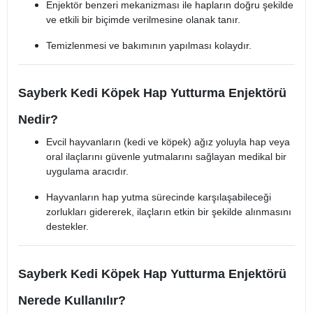
Enjektör benzeri mekanizması ile hapların doğru şekilde
ve etkili bir biçimde verilmesine olanak tanır.
Temizlenmesi ve bakımının yapılması kolaydır.
Sayberk Kedi Köpek Hap Yutturma Enjektörü
Nedir?
Evcil hayvanların (kedi ve köpek) ağız yoluyla hap veya
oral ilaçlarını güvenle yutmalarını sağlayan medikal bir
uygulama aracıdır.
Hayvanların hap yutma sürecinde karşılaşabileceği
zorlukları gidererek, ilaçların etkin bir şekilde alınmasını
destekler.
Sayberk Kedi Köpek Hap Yutturma Enjektörü
Nerede Kullanılır?