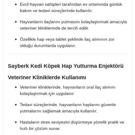
Evcil hayvan sahipleri tarafından ev ortamında günlük
bakım ve tedavi süreçlerinde kullanılır.
Hayvanların ilaçlarını yutmasını kolaylaştırmak amacıyla
veteriner kliniklerinde de tercih edilir.
Özellikle hap veya tablet şeklinde ilaç alımının zor
olduğu durumlarda uygulanır.
Sayberk Kedi Köpek Hap Yutturma Enjektörü
Veteriner Kliniklerde Kullanımı
Veteriner kliniklerinde, hayvanların oral ilaç alımını
kolaylaştırmak için uygulanır.
Tedavi süreçlerinde, hayvanların haplarını güvenle
yutmalarını sağlamak amacıyla kullanılır.
Hastaların stres seviyesini düşürmeye yönelik pratik ve
hızlı bir çözüm sunar.