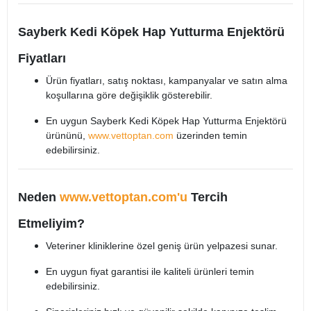
Sayberk Kedi Köpek Hap Yutturma Enjektörü
Fiyatları
Ürün fiyatları, satış noktası, kampanyalar ve satın alma
koşullarına göre değişiklik gösterebilir.
En uygun Sayberk Kedi Köpek Hap Yutturma Enjektörü
ürününü,
www.vettoptan.com
üzerinden temin
edebilirsiniz.
Neden
www.vettoptan.com'u
Tercih
Etmeliyim?
Veteriner kliniklerine özel geniş ürün yelpazesi sunar.
En uygun fiyat garantisi ile kaliteli ürünleri temin
edebilirsiniz.