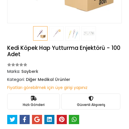
Kedi Köpek Hap Yutturma Enjektörü - 100
Adet
Marka:
Sayberk
Kategori:
Diğer Medikal Ürünler
Fiyatları görebilmek için üye girişi yapınız
Hızlı Gönderi
Güvenli Alışveriş