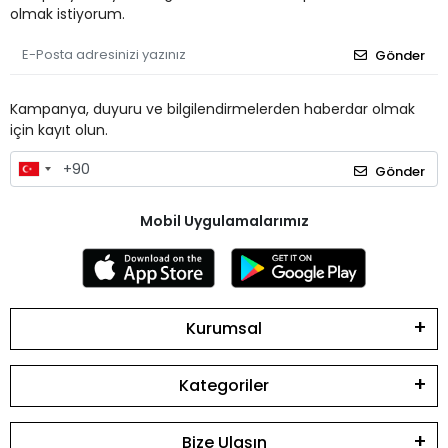
olmak istiyorum.
Gönder
Kampanya, duyuru ve bilgilendirmelerden haberdar olmak
için kayıt olun.
Gönder
Mobil Uygulamalarımız
Kurumsal
Kategoriler
Bize Ulaşın