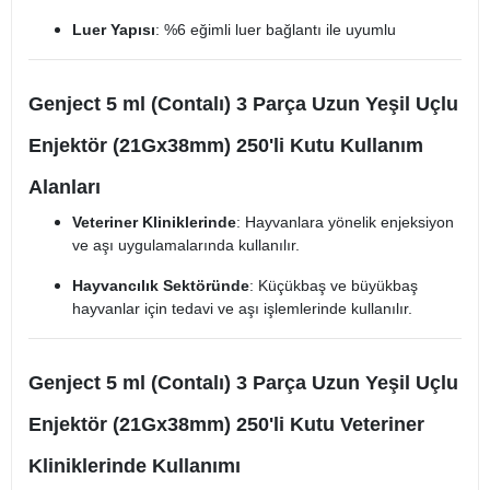
Luer Yapısı
: %6 eğimli luer bağlantı ile uyumlu
Genject 5 ml (Contalı) 3 Parça Uzun Yeşil Uçlu
Enjektör (21Gx38mm) 250'li Kutu Kullanım
Alanları
Veteriner Kliniklerinde
: Hayvanlara yönelik enjeksiyon
ve aşı uygulamalarında kullanılır.
Hayvancılık Sektöründe
: Küçükbaş ve büyükbaş
hayvanlar için tedavi ve aşı işlemlerinde kullanılır.
Genject 5 ml (Contalı) 3 Parça Uzun Yeşil Uçlu
Enjektör (21Gx38mm) 250'li Kutu Veteriner
Kliniklerinde Kullanımı