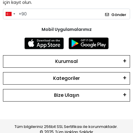
için kayıt olun.
Gönder
Mobil Uygulamalarımız
Kurumsal
Kategoriler
Bize Ulaşın
Tüm bilgileriniz 256bit SSL Sertifikası ile korunmaktadır.
© 2025
Tüm Hakları Saklıdır