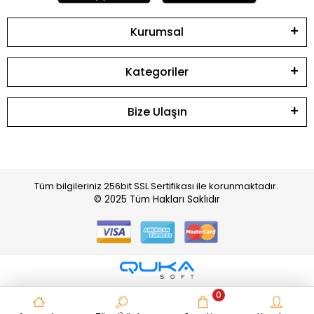
Kurumsal
Kategoriler
Bize Ulaşın
Tüm bilgileriniz 256bit SSL Sertifikası ile korunmaktadır.
© 2025
Tüm Hakları Saklıdır
0