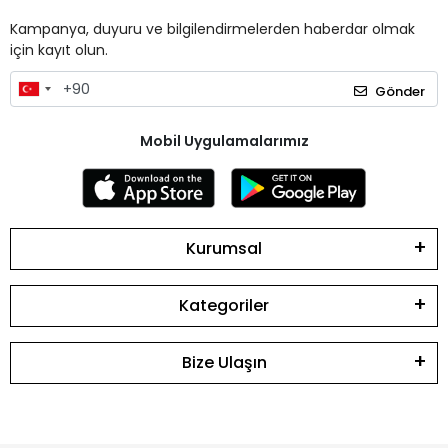
Kampanya, duyuru ve bilgilendirmelerden haberdar olmak
için kayıt olun.
Gönder
Mobil Uygulamalarımız
Kurumsal
Kategoriler
Bize Ulaşın