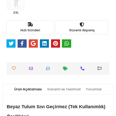
XXL
Hızlı Gönderi
Güvenli Alışveriş
Ürün Açıklaması
Garanti ve Teslimat
Yorumlar
Beyaz Tulum Sıvı Geçirmez (Tek Kullanımlık)