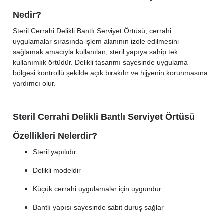
Nedir?
Steril Cerrahi Delikli Bantlı Serviyet Örtüsü, cerrahi
uygulamalar sırasında işlem alanının izole edilmesini
sağlamak amacıyla kullanılan, steril yapıya sahip tek
kullanımlık örtüdür. Delikli tasarımı sayesinde uygulama
bölgesi kontrollü şekilde açık bırakılır ve hijyenin korunmasına
yardımcı olur.
Steril Cerrahi Delikli Bantlı Serviyet Örtüsü
Özellikleri Nelerdir?
Steril yapılıdır
Delikli modeldir
Küçük cerrahi uygulamalar için uygundur
Bantlı yapısı sayesinde sabit duruş sağlar