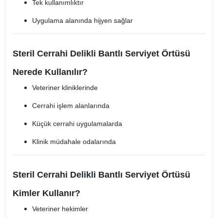
Tek kullanımlıktır
Uygulama alanında hijyen sağlar
Steril Cerrahi Delikli Bantlı Serviyet Örtüsü
Nerede Kullanılır?
Veteriner kliniklerinde
Cerrahi işlem alanlarında
Küçük cerrahi uygulamalarda
Klinik müdahale odalarında
Steril Cerrahi Delikli Bantlı Serviyet Örtüsü
Kimler Kullanır?
Veteriner hekimler