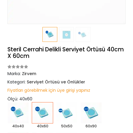
Steril Cerrahi Delikli Serviyet Örtüsü 40cm
X 60cm
Marka:
Zirvem
Kategori:
Serviyet Örtüsü ve Önlükler
Fiyatları görebilmek için üye girişi yapınız
Ölçü: 40x60
40x40
40x60
50x50
60x90