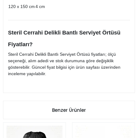
120 x 150 cm
4 cm
Steril Cerrahi Delikli Bantlı Serviyet Örtüsü
Fiyatları?
Steril Cerrahi Delikli Bantlı Serviyet Örtüsü fiyatları; ölçü
seçeneği, alım adedi ve stok durumuna göre değişiklik
gösterebilir. Güncel fiyat bilgisi için ürün sayfası üzerinden
inceleme yapılabilir.
Benzer Ürünler