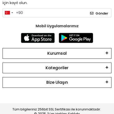
için kayıt olun.
Gönder
Mobil Uygulamalarımız
Kurumsal
Kategoriler
Bize Ulaşın
Tüm bilgileriniz 256bit SSL Sertifikası ile korunmaktadır.