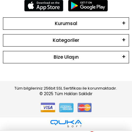
Kurumsal
Kategoriler
Bize Ulaşın
Tüm bilgileriniz 256bit SSL Sertifikası ile korunmaktadır.
© 2025
Tüm Hakları Saklıdır