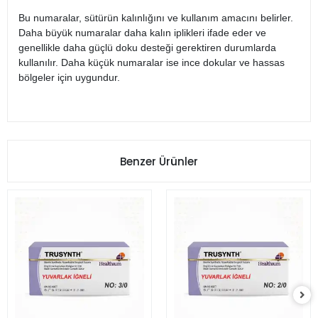
Bu numaralar, sütürün kalınlığını ve kullanım amacını belirler.
Daha büyük numaralar daha kalın iplikleri ifade eder ve
genellikle daha güçlü doku desteği gerektiren durumlarda
kullanılır. Daha küçük numaralar ise ince dokular ve hassas
bölgeler için uygundur.
Benzer Ürünler