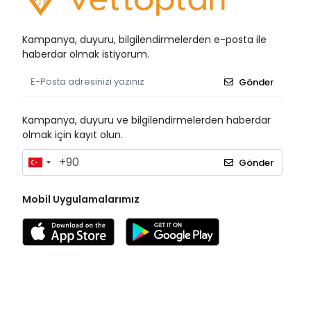
Kampanya, duyuru, bilgilendirmelerden e-posta ile
haberdar olmak istiyorum.
Gönder
Kampanya, duyuru ve bilgilendirmelerden haberdar
olmak için kayıt olun.
Gönder
Mobil Uygulamalarımız