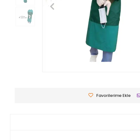
Favorilerime Ekle