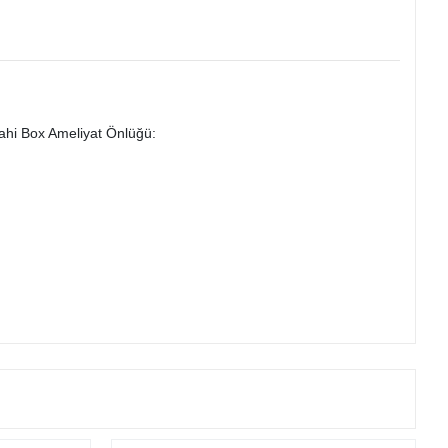
rahi Box Ameliyat Önlüğü: