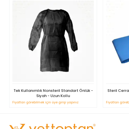
Tek Kullanımlık Nonsteril Standart Önlük -
Steril Cerr
Siyah - Uzun Kollu
Fiyatları görebilmek için üye girişi yapınız
Fiyatları göreb