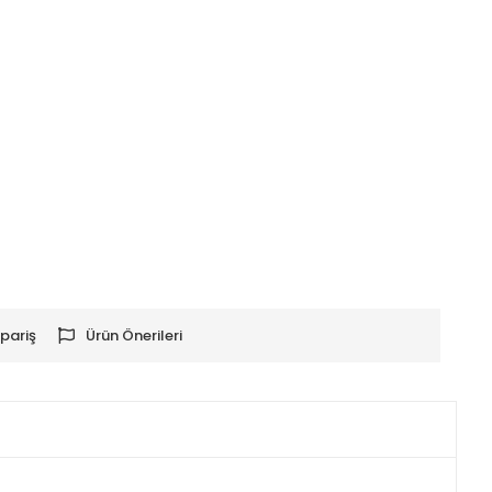
pariş
Ürün Önerileri