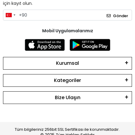
için kayıt olun.
Gönder
Mobil Uygulamalarımız
Kurumsal
Kategoriler
Bize Ulaşın
Tüm bilgileriniz 256bit SSL Sertifikası ile korunmaktadır.