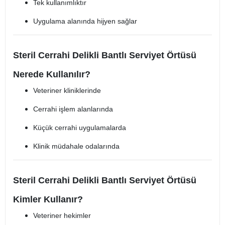
Tek kullanımlıktır
Uygulama alanında hijyen sağlar
Steril Cerrahi Delikli Bantlı Serviyet Örtüsü
Nerede Kullanılır?
Veteriner kliniklerinde
Cerrahi işlem alanlarında
Küçük cerrahi uygulamalarda
Klinik müdahale odalarında
Steril Cerrahi Delikli Bantlı Serviyet Örtüsü
Kimler Kullanır?
Veteriner hekimler