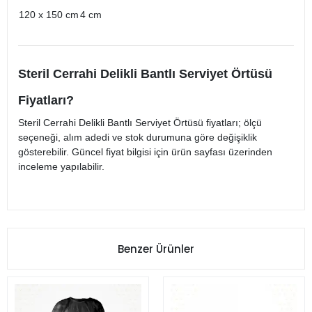
120 x 150 cm
4 cm
Steril Cerrahi Delikli Bantlı Serviyet Örtüsü
Fiyatları?
Steril Cerrahi Delikli Bantlı Serviyet Örtüsü fiyatları; ölçü
seçeneği, alım adedi ve stok durumuna göre değişiklik
gösterebilir. Güncel fiyat bilgisi için ürün sayfası üzerinden
inceleme yapılabilir.
Benzer Ürünler