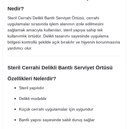
Nedir?
Steril Cerrahi Delikli Bantlı Serviyet Örtüsü, cerrahi
uygulamalar sırasında işlem alanının izole edilmesini
sağlamak amacıyla kullanılan, steril yapıya sahip tek
kullanımlık örtüdür. Delikli tasarımı sayesinde uygulama
bölgesi kontrollü şekilde açık bırakılır ve hijyenin korunmasına
yardımcı olur.
Steril Cerrahi Delikli Bantlı Serviyet Örtüsü
Özellikleri Nelerdir?
Steril yapılıdır
Delikli modeldir
Küçük cerrahi uygulamalar için uygundur
Bantlı yapısı sayesinde sabit duruş sağlar