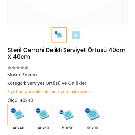
Steril Cerrahi Delikli Serviyet Örtüsü 40cm
X 40cm
Marka:
Zirvem
Kategori:
Serviyet Örtüsü ve Önlükler
Fiyatları görebilmek için üye girişi yapınız
Ölçü: 40x40
40x40
40x60
50x50
60x90