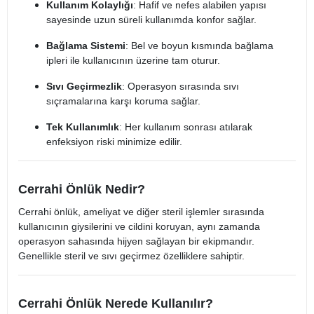
Kullanım Kolaylığı
: Hafif ve nefes alabilen yapısı
sayesinde uzun süreli kullanımda konfor sağlar.
Bağlama Sistemi
: Bel ve boyun kısmında bağlama
ipleri ile kullanıcının üzerine tam oturur.
Sıvı Geçirmezlik
: Operasyon sırasında sıvı
sıçramalarına karşı koruma sağlar.
Tek Kullanımlık
: Her kullanım sonrası atılarak
enfeksiyon riski minimize edilir.
Cerrahi Önlük Nedir?
Cerrahi önlük, ameliyat ve diğer steril işlemler sırasında
kullanıcının giysilerini ve cildini koruyan, aynı zamanda
operasyon sahasında hijyen sağlayan bir ekipmandır.
Genellikle steril ve sıvı geçirmez özelliklere sahiptir.
Cerrahi Önlük Nerede Kullanılır?