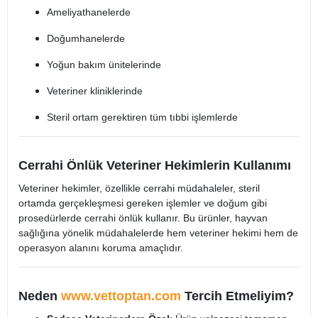
Ameliyathanelerde
Doğumhanelerde
Yoğun bakım ünitelerinde
Veteriner kliniklerinde
Steril ortam gerektiren tüm tıbbi işlemlerde
Cerrahi Önlük Veteriner Hekimlerin Kullanımı
Veteriner hekimler, özellikle cerrahi müdahaleler, steril
ortamda gerçekleşmesi gereken işlemler ve doğum gibi
prosedürlerde cerrahi önlük kullanır. Bu ürünler, hayvan
sağlığına yönelik müdahalelerde hem veteriner hekimi hem de
operasyon alanını koruma amaçlıdır.
Neden
www.vettoptan.com
Tercih Etmeliyim?