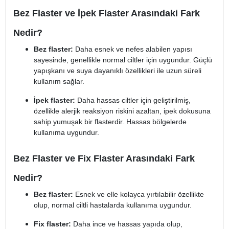
Bez Flaster ve İpek Flaster Arasındaki Fark
Nedir?
Bez flaster:
Daha esnek ve nefes alabilen yapısı
sayesinde, genellikle normal ciltler için uygundur. Güçlü
yapışkanı ve suya dayanıklı özellikleri ile uzun süreli
kullanım sağlar.
İpek flaster:
Daha hassas ciltler için geliştirilmiş,
özellikle alerjik reaksiyon riskini azaltan, ipek dokusuna
sahip yumuşak bir flasterdir. Hassas bölgelerde
kullanıma uygundur.
Bez Flaster ve Fix Flaster Arasındaki Fark
Nedir?
Bez flaster:
Esnek ve elle kolayca yırtılabilir özellikte
olup, normal ciltli hastalarda kullanıma uygundur.
Fix flaster:
Daha ince ve hassas yapıda olup,