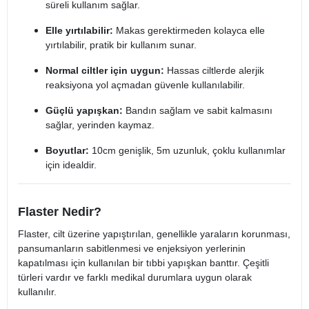
süreli kullanım sağlar.
Elle yırtılabilir:
Makas gerektirmeden kolayca elle
yırtılabilir, pratik bir kullanım sunar.
Normal ciltler için uygun:
Hassas ciltlerde alerjik
reaksiyona yol açmadan güvenle kullanılabilir.
Güçlü yapışkan:
Bandın sağlam ve sabit kalmasını
sağlar, yerinden kaymaz.
Boyutlar:
10cm genişlik, 5m uzunluk, çoklu kullanımlar
için idealdir.
Flaster Nedir?
Flaster, cilt üzerine yapıştırılan, genellikle yaraların korunması,
pansumanların sabitlenmesi ve enjeksiyon yerlerinin
kapatılması için kullanılan bir tıbbi yapışkan banttır. Çeşitli
türleri vardır ve farklı medikal durumlara uygun olarak
kullanılır.