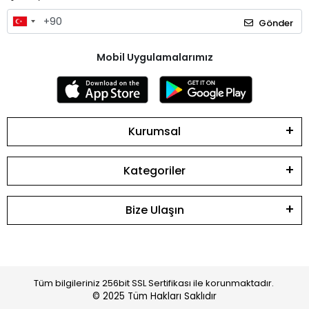
Gönder
Mobil Uygulamalarımız
Kurumsal
Kategoriler
Bize Ulaşın
Tüm bilgileriniz 256bit SSL Sertifikası ile korunmaktadır.
© 2025
Tüm Hakları Saklıdır