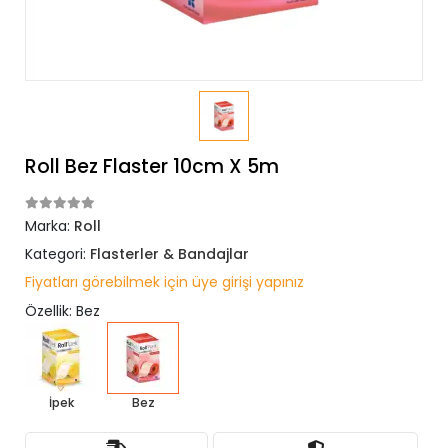
Roll Bez Flaster 10cm X 5m
Marka:
Roll
Kategori:
Flasterler & Bandajlar
Fiyatları görebilmek için üye girişi yapınız
Özellik: Bez
İpek
Bez