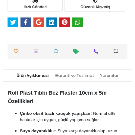
Hızlı Gönderi
Güvenli Alışveriş
Ürün Açıklaması
Garanti ve Teslimat
Yorumlar
Roll Plast Tıbbi Bez Flaster 10cm x 5m
Özellikleri
Çinko oksit bazlı kauçuk yapışkan:
Normal ciltli
hastalar için uygun, güçlü yapışma sağlar.
Suya dayanıklılık:
Suya karşı dayanıklı olup, uzun