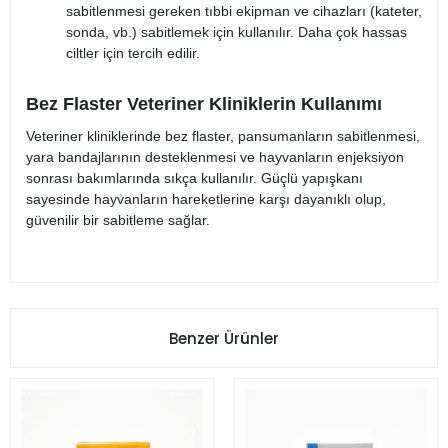
sabitlenmesi gereken tıbbi ekipman ve cihazları (kateter,
sonda, vb.) sabitlemek için kullanılır. Daha çok hassas
ciltler için tercih edilir.
Bez Flaster Veteriner Kliniklerin Kullanımı
Veteriner kliniklerinde bez flaster, pansumanların sabitlenmesi,
yara bandajlarının desteklenmesi ve hayvanların enjeksiyon
sonrası bakımlarında sıkça kullanılır. Güçlü yapışkanı
sayesinde hayvanların hareketlerine karşı dayanıklı olup,
güvenilir bir sabitleme sağlar.
Benzer Ürünler