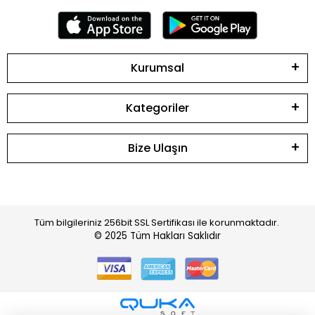
Kurumsal
Kategoriler
Bize Ulaşın
Tüm bilgileriniz 256bit SSL Sertifikası ile korunmaktadır.
© 2025
Tüm Hakları Saklıdır