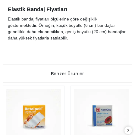
Elastik Bandaj Fiyatları
Elastik bandaj fiyatları ölçülerine göre değişiklik
göstermektedir. Örneğin, küçük boyutlu (6 cm) bandajlar
genellikle daha ekonomikken, geniş boyutlu (20 cm) bandajlar
daha yüksek fiyatlarla satılabilir.
Benzer Ürünler