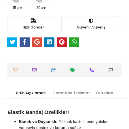
15cm
20cm
Hızlı Gönderi
Güvenli Alışveriş
Ürün Açıklaması
Garanti ve Teslimat
Yorumlar
Elastik Bandaj Özellikleri
Esnek ve Dayanıklı:
Yüksek kaliteli, esneyebilen
yapısıyla destek ve koruma sağlar.