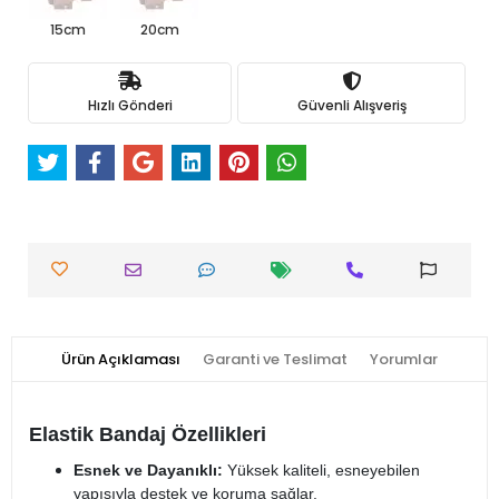
15cm
20cm
Hızlı Gönderi
Güvenli Alışveriş
Ürün Açıklaması
Garanti ve Teslimat
Yorumlar
Elastik Bandaj Özellikleri
Esnek ve Dayanıklı:
Yüksek kaliteli, esneyebilen
yapısıyla destek ve koruma sağlar.