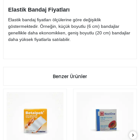
Elastik Bandaj Fiyatları
Elastik bandaj fiyatları ölçülerine göre değişiklik
göstermektedir. Örneğin, küçük boyutlu (6 cm) bandajlar
genellikle daha ekonomikken, geniş boyutlu (20 cm) bandajlar
daha yüksek fiyatlarla satılabilir.
Benzer Ürünler