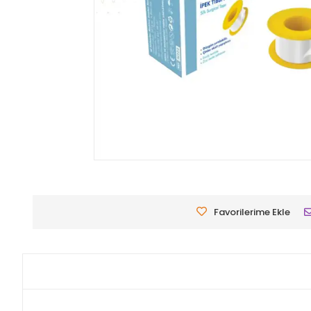
Favorilerime Ekle