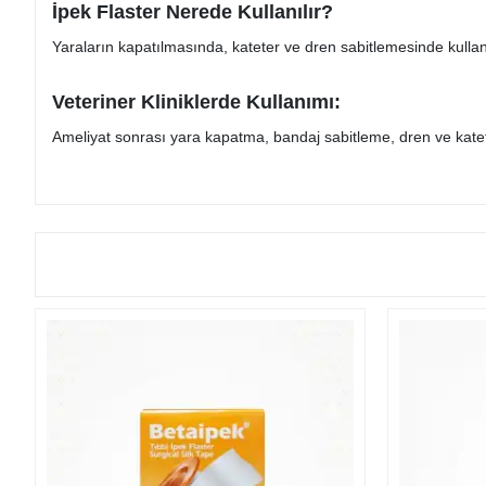
İpek Flaster Nerede Kullanılır?
Yaraların kapatılmasında, kateter ve dren sabitlemesinde kullanılı
Veteriner Kliniklerde Kullanımı:
Ameliyat sonrası yara kapatma, bandaj sabitleme, dren ve kateter