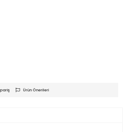
pariş
Ürün Önerileri