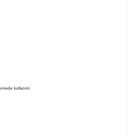
emede kullanılır.