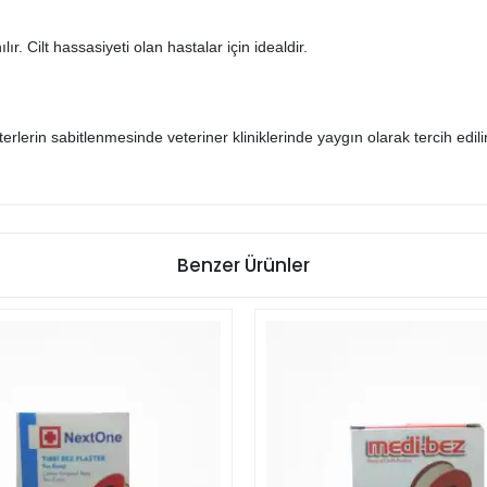
r. Cilt hassasiyeti olan hastalar için idealdir.
lerin sabitlenmesinde veteriner kliniklerinde yaygın olarak tercih edilir
Benzer Ürünler