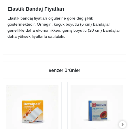
Elastik Bandaj Fiyatları
Elastik bandaj fiyatları ölçülerine göre değişiklik
göstermektedir. Örneğin, küçük boyutlu (6 cm) bandajlar
genellikle daha ekonomikken, geniş boyutlu (20 cm) bandajlar
daha yüksek fiyatlarla satılabilir.
Benzer Ürünler