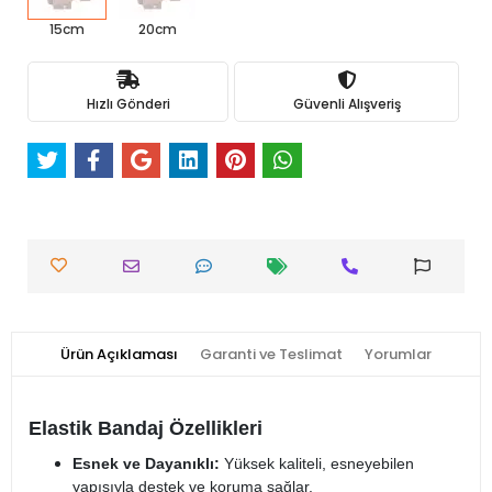
15cm
20cm
Hızlı Gönderi
Güvenli Alışveriş
Ürün Açıklaması
Garanti ve Teslimat
Yorumlar
Elastik Bandaj Özellikleri
Esnek ve Dayanıklı:
Yüksek kaliteli, esneyebilen
yapısıyla destek ve koruma sağlar.