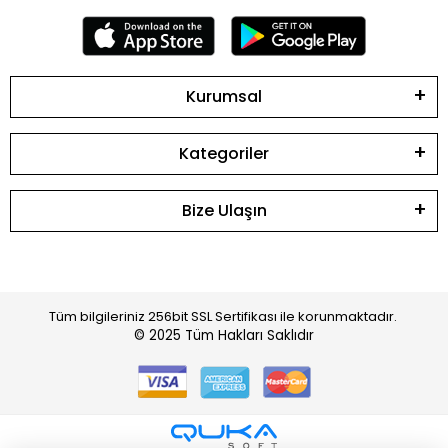
Kurumsal
Kategoriler
Bize Ulaşın
Tüm bilgileriniz 256bit SSL Sertifikası ile korunmaktadır.
© 2025
Tüm Hakları Saklıdır