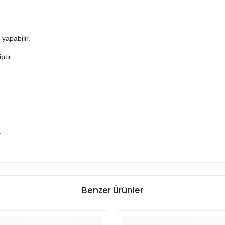
yapabilir.
ptir.
.
Benzer Ürünler