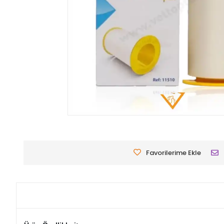
Favorilerime Ekle