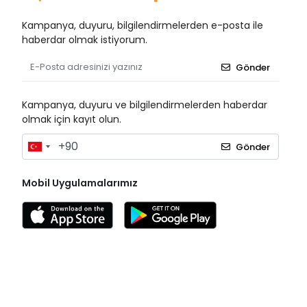
Kampanya, duyuru, bilgilendirmelerden e-posta ile
haberdar olmak istiyorum.
Gönder
Kampanya, duyuru ve bilgilendirmelerden haberdar
olmak için kayıt olun.
Gönder
Mobil Uygulamalarımız