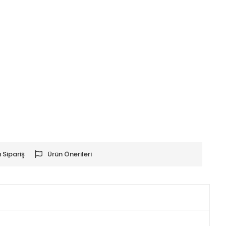
 Sipariş
Ürün Önerileri