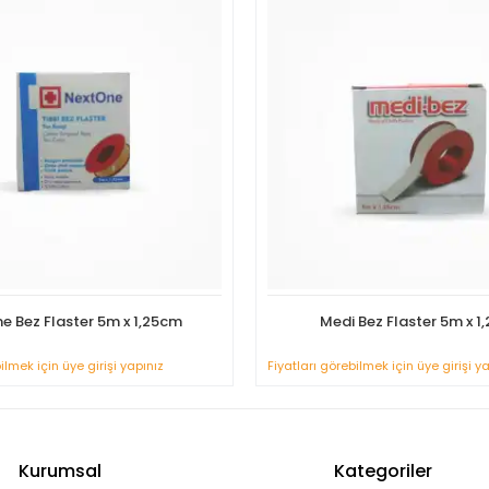
e Bez Flaster 5m x 1,25cm
Medi Bez Flaster 5m x 1
ilmek için üye girişi yapınız
Fiyatları görebilmek için üye girişi y
Kurumsal
Kategoriler