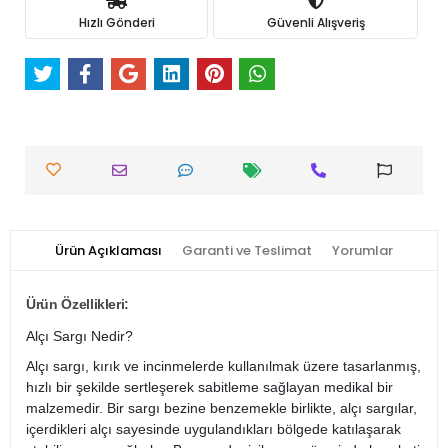
Hızlı Gönderi
Güvenli Alışveriş
Ürün Açıklaması
Garanti ve Teslimat
Yorumlar
Ürün Özellikleri:
Alçı Sargı Nedir?
Alçı sargı, kırık ve incinmelerde kullanılmak üzere tasarlanmış,
hızlı bir şekilde sertleşerek sabitleme sağlayan medikal bir
malzemedir. Bir sargı bezine benzemekle birlikte, alçı sargılar,
içerdikleri alçı sayesinde uygulandıkları bölgede katılaşarak