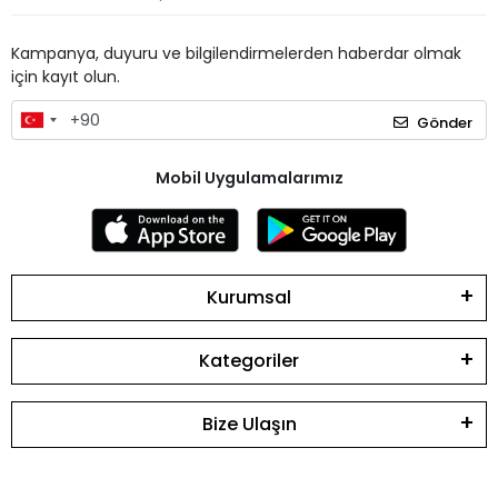
Kampanya, duyuru ve bilgilendirmelerden haberdar olmak
için kayıt olun.
Gönder
Mobil Uygulamalarımız
Kurumsal
Kategoriler
Bize Ulaşın