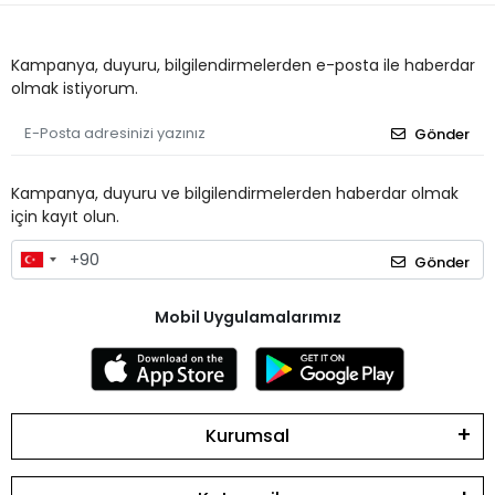
Kampanya, duyuru, bilgilendirmelerden e-posta ile haberdar
olmak istiyorum.
Gönder
Kampanya, duyuru ve bilgilendirmelerden haberdar olmak
için kayıt olun.
Gönder
Mobil Uygulamalarımız
Kurumsal