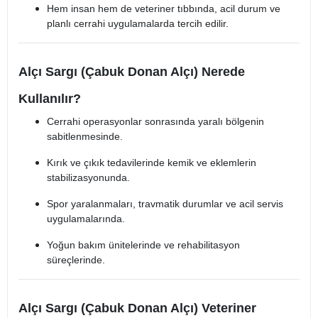
Hem insan hem de veteriner tıbbında, acil durum ve
planlı cerrahi uygulamalarda tercih edilir.
Alçı Sargı (Çabuk Donan Alçı) Nerede
Kullanılır?
Cerrahi operasyonlar sonrasında yaralı bölgenin
sabitlenmesinde.
Kırık ve çıkık tedavilerinde kemik ve eklemlerin
stabilizasyonunda.
Spor yaralanmaları, travmatik durumlar ve acil servis
uygulamalarında.
Yoğun bakım ünitelerinde ve rehabilitasyon
süreçlerinde.
Alçı Sargı (Çabuk Donan Alçı) Veteriner