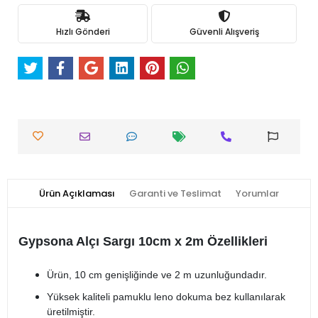
Hızlı Gönderi
Güvenli Alışveriş
Ürün Açıklaması
Garanti ve Teslimat
Yorumlar
Gypsona Alçı Sargı 10cm x 2m Özellikleri
Ürün, 10 cm genişliğinde ve 2 m uzunluğundadır.
Yüksek kaliteli pamuklu leno dokuma bez kullanılarak
üretilmiştir.