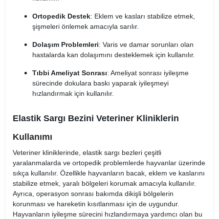
Ortopedik Destek
: Eklem ve kasları stabilize etmek,
şişmeleri önlemek amacıyla sarılır.
Dolaşım Problemleri
: Varis ve damar sorunları olan
hastalarda kan dolaşımını desteklemek için kullanılır.
Tıbbi Ameliyat Sonrası
: Ameliyat sonrası iyileşme
sürecinde dokulara baskı yaparak iyileşmeyi
hızlandırmak için kullanılır.
Elastik Sargı Bezini Veteriner Kliniklerin
Kullanımı
Veteriner kliniklerinde, elastik sargı bezleri çeşitli
yaralanmalarda ve ortopedik problemlerde hayvanlar üzerinde
sıkça kullanılır. Özellikle hayvanların bacak, eklem ve kaslarını
stabilize etmek, yaralı bölgeleri korumak amacıyla kullanılır.
Ayrıca, operasyon sonrası bakımda dikişli bölgelerin
korunması ve hareketin kısıtlanması için de uygundur.
Hayvanların iyileşme sürecini hızlandırmaya yardımcı olan bu