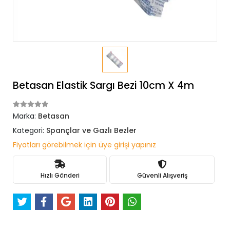
Betasan Elastik Sargı Bezi 10cm X 4m
Marka:
Betasan
Kategori:
Spançlar ve Gazlı Bezler
Fiyatları görebilmek için üye girişi yapınız
Hızlı Gönderi
Güvenli Alışveriş