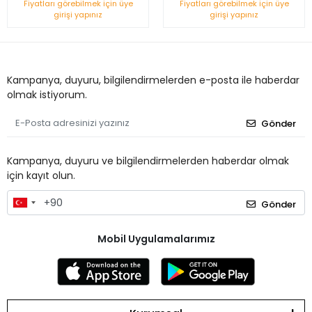
Sistemi
Fiyatları görebilmek için üye
Fiyatları görebilmek için üye
girişi yapınız
girişi yapınız
Kampanya, duyuru, bilgilendirmelerden e-posta ile haberdar
olmak istiyorum.
Gönder
Kampanya, duyuru ve bilgilendirmelerden haberdar olmak
için kayıt olun.
Gönder
Mobil Uygulamalarımız