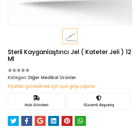
Steril Kayganlaştırıcı Jel ( Kateter Jeli ) 12
Ml
Kategori:
Diğer Medikal Ürünler
Fiyatları görebilmek için üye girişi yapınız
Hızlı Gönderi
Güvenli Alışveriş