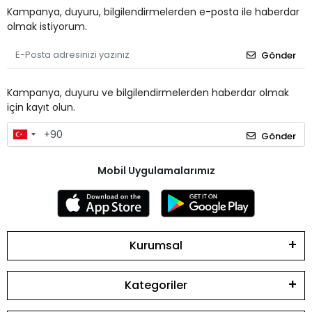
Kampanya, duyuru, bilgilendirmelerden e-posta ile haberdar
olmak istiyorum.
Gönder
Kampanya, duyuru ve bilgilendirmelerden haberdar olmak
için kayıt olun.
Gönder
Mobil Uygulamalarımız
Kurumsal
Kategoriler