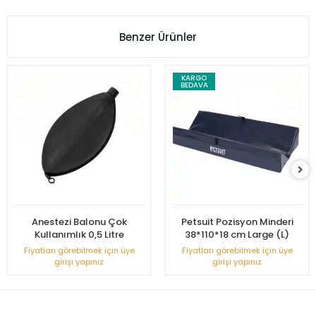
Benzer Ürünler
KARGO
BEDAVA
Anestezi Balonu Çok
Petsuit Pozisyon Minderi
Kullanımlık 0,5 Litre
38*110*18 cm Large (L)
Fiyatları görebilmek için üye
Fiyatları görebilmek için üye
girişi yapınız
girişi yapınız