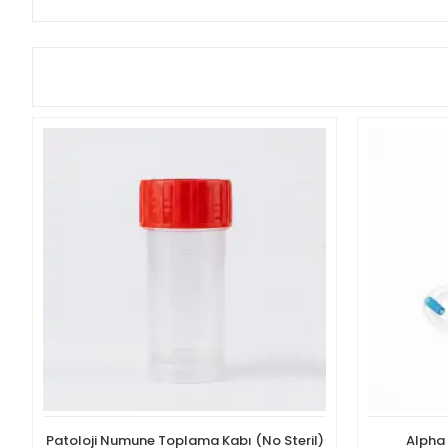
Patoloji Numune Toplama Kabı (No Steril)
Alpha 