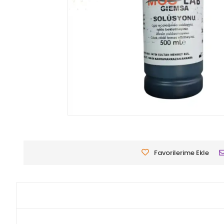
Favorilerime Ekle