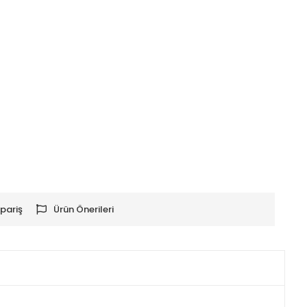
pariş
Ürün Önerileri