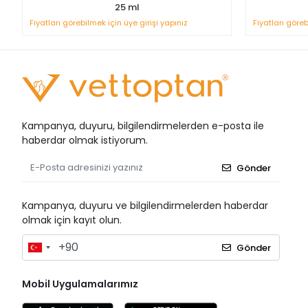
25 ml
Fiyatları görebilmek için üye girişi yapınız
Fiyatları göreb
Kampanya, duyuru, bilgilendirmelerden e-posta ile
haberdar olmak istiyorum.
Gönder
Kampanya, duyuru ve bilgilendirmelerden haberdar
olmak için kayıt olun.
Gönder
Mobil Uygulamalarımız