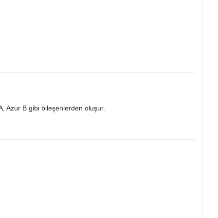
A, Azur B gibi bileşenlerden oluşur.