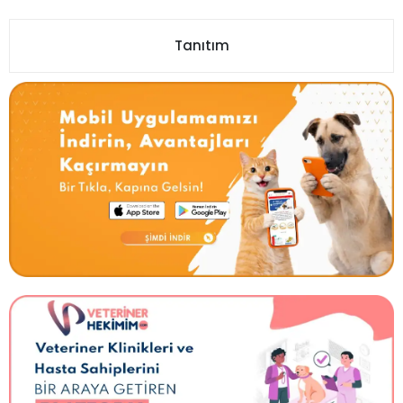
Tanıtım