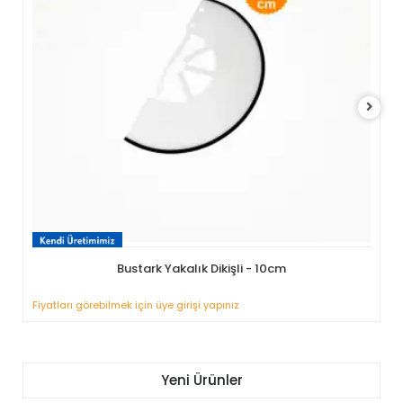
Bustark Yakalık Dikişli - 10cm
Fiyatları görebilmek için üye girişi yapınız
Yeni Ürünler