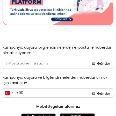
Kampanya, duyuru, bilgilendirmelerden e-posta ile haberdar
olmak istiyorum.
Gönder
Kampanya, duyuru ve bilgilendirmelerden haberdar olmak
için kayıt olun.
Gönder
Mobil Uygulamalarımız