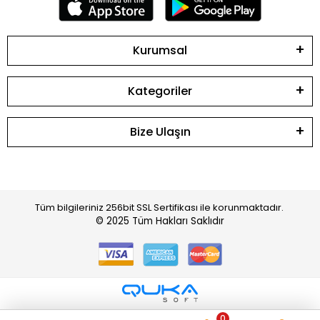
Kurumsal
Kategoriler
Bize Ulaşın
Tüm bilgileriniz 256bit SSL Sertifikası ile korunmaktadır.
© 2025
Tüm Hakları Saklıdır
0