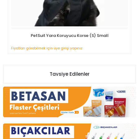
PetSuit Yara Koruyucu Korse (S) Small
Fiyatları görebilmek için üye girişi yapınız
Tavsiye Edilenler