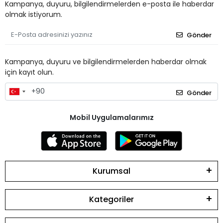
Kampanya, duyuru, bilgilendirmelerden e-posta ile haberdar
olmak istiyorum.
Gönder
Kampanya, duyuru ve bilgilendirmelerden haberdar olmak
için kayıt olun.
Gönder
Mobil Uygulamalarımız
Kurumsal
Kategoriler