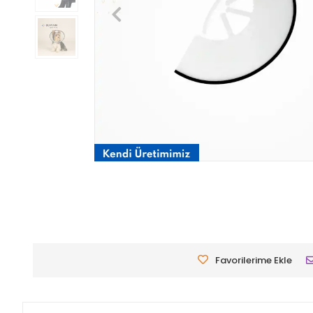
Favorilerime Ekle