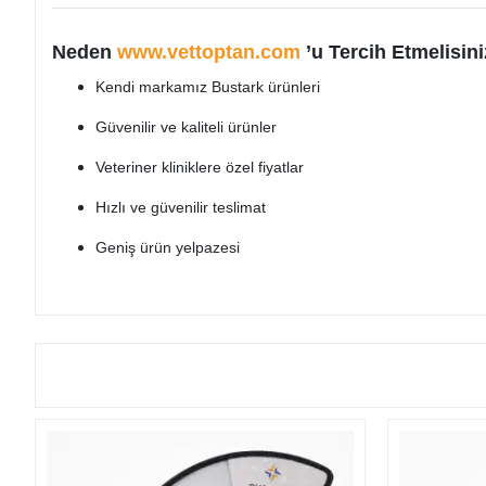
Neden
www.vettoptan.com
’u Tercih Etmelisin
Kendi markamız Bustark ürünleri
Güvenilir ve kaliteli ürünler
Veteriner kliniklere özel fiyatlar
Hızlı ve güvenilir teslimat
Geniş ürün yelpazesi