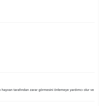
nin hayvan tarafından zarar görmesini önlemeye yardımcı olur ve