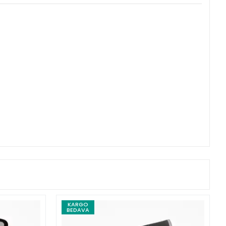
KARGO
BEDAVA