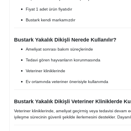
Fiyat 1 adet ürün fiyatıdır
Bustark kendi markamızdır
Bustark Yakalık Dikişli Nerede Kullanılır?
Ameliyat sonrası bakım süreçlerinde
Tedavi gören hayvanların korunmasında
Veteriner kliniklerinde
Ev ortamında veteriner önerisiyle kullanımda
Bustark Yakalık Dikişli Veteriner Kliniklerde Ku
Veteriner kliniklerinde, ameliyat geçirmiş veya tedavisi devam 
iyileşme sürecinin güvenli şekilde ilerlemesini destekler. Dayanı