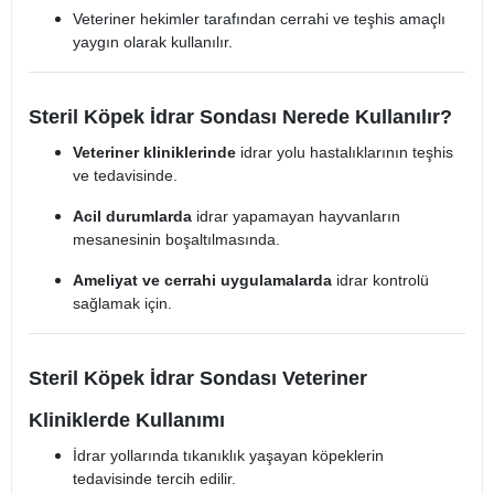
Veteriner hekimler tarafından cerrahi ve teşhis amaçlı
yaygın olarak kullanılır.
Steril Köpek İdrar Sondası Nerede Kullanılır?
Veteriner kliniklerinde
idrar yolu hastalıklarının teşhis
ve tedavisinde.
Acil durumlarda
idrar yapamayan hayvanların
mesanesinin boşaltılmasında.
Ameliyat ve cerrahi uygulamalarda
idrar kontrolü
sağlamak için.
Steril Köpek İdrar Sondası Veteriner
Kliniklerde Kullanımı
İdrar yollarında tıkanıklık yaşayan köpeklerin
tedavisinde tercih edilir.