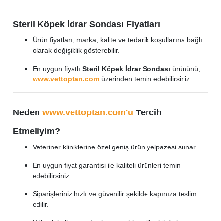
Steril Köpek İdrar Sondası Fiyatları
Ürün fiyatları, marka, kalite ve tedarik koşullarına bağlı
olarak değişiklik gösterebilir.
En uygun fiyatlı
Steril Köpek İdrar Sondası
ürününü,
www.vettoptan.com
üzerinden temin edebilirsiniz.
Neden
www.vettoptan.com'u
Tercih
Etmeliyim?
Veteriner kliniklerine özel geniş ürün yelpazesi sunar.
En uygun fiyat garantisi ile kaliteli ürünleri temin
edebilirsiniz.
Siparişleriniz hızlı ve güvenilir şekilde kapınıza teslim
edilir.