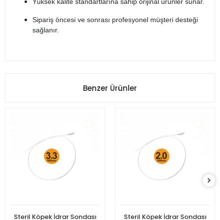
Yüksek kalite standartlarına sahip orijinal ürünler sunar.
Sipariş öncesi ve sonrası profesyonel müşteri desteği
sağlanır.
Benzer Ürünler
Steril Köpek İdrar Sondası
Steril Köpek İdrar Sondası