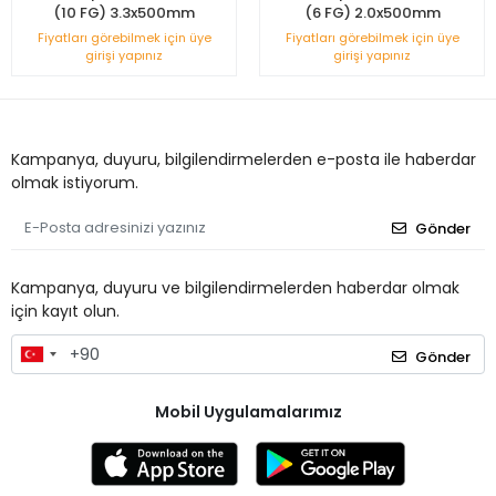
(10 FG) 3.3x500mm
(6 FG) 2.0x500mm
Fiyatları görebilmek için üye
Fiyatları görebilmek için üye
girişi yapınız
girişi yapınız
Kampanya, duyuru, bilgilendirmelerden e-posta ile haberdar
olmak istiyorum.
Gönder
Kampanya, duyuru ve bilgilendirmelerden haberdar olmak
için kayıt olun.
Gönder
Mobil Uygulamalarımız