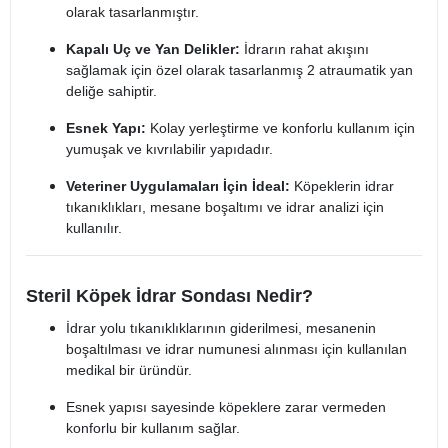
olarak tasarlanmıştır.
Kapalı Uç ve Yan Delikler:
İdrarın rahat akışını
sağlamak için özel olarak tasarlanmış 2 atraumatik yan
deliğe sahiptir.
Esnek Yapı:
Kolay yerleştirme ve konforlu kullanım için
yumuşak ve kıvrılabilir yapıdadır.
Veteriner Uygulamaları İçin İdeal:
Köpeklerin idrar
tıkanıklıkları, mesane boşaltımı ve idrar analizi için
kullanılır.
Steril Köpek İdrar Sondası Nedir?
İdrar yolu tıkanıklıklarının giderilmesi, mesanenin
boşaltılması ve idrar numunesi alınması için kullanılan
medikal bir üründür.
Esnek yapısı sayesinde köpeklere zarar vermeden
konforlu bir kullanım sağlar.