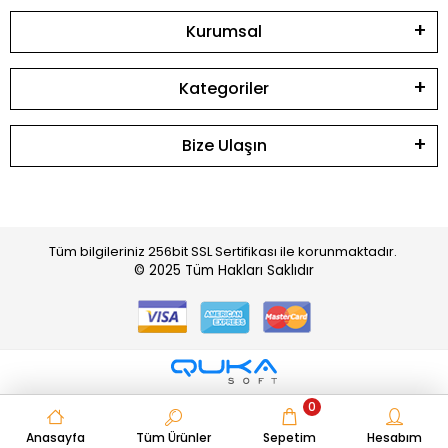
Kurumsal
Kategoriler
Bize Ulaşın
Tüm bilgileriniz 256bit SSL Sertifikası ile korunmaktadır.
© 2025
Tüm Hakları Saklıdır
0
Anasayfa
Tüm Ürünler
Sepetim
Hesabım