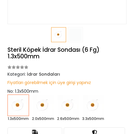
Steril Köpek İdrar Sondası (6 Fg)
1.3x500mm
Kategori:
İdrar Sondaları
Fiyatları görebilmek için üye girişi yapınız
No: 1.3x500mm
1.3x500mm
2.0x500mm
2.6x500mm
3.3x500mm