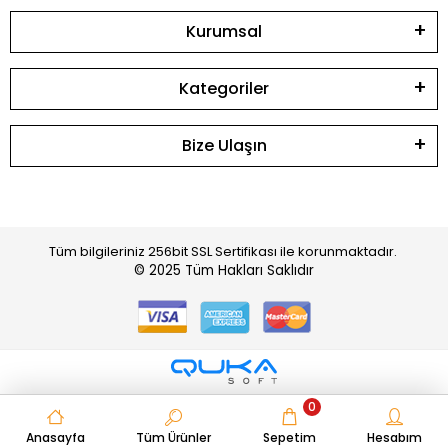
Kurumsal
Kategoriler
Bize Ulaşın
Tüm bilgileriniz 256bit SSL Sertifikası ile korunmaktadır.
© 2025
Tüm Hakları Saklıdır
0
Anasayfa
Tüm Ürünler
Sepetim
Hesabım