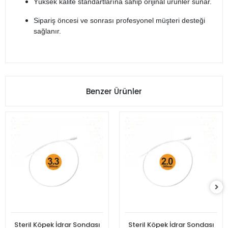
Yüksek kalite standartlarına sahip orijinal ürünler sunar.
Sipariş öncesi ve sonrası profesyonel müşteri desteği
sağlanır.
Benzer Ürünler
Steril Köpek İdrar Sondası
Steril Köpek İdrar Sondası