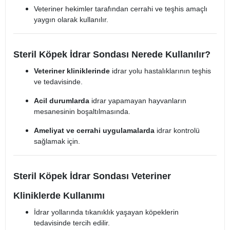
Veteriner hekimler tarafından cerrahi ve teşhis amaçlı
yaygın olarak kullanılır.
Steril Köpek İdrar Sondası Nerede Kullanılır?
Veteriner kliniklerinde
idrar yolu hastalıklarının teşhis
ve tedavisinde.
Acil durumlarda
idrar yapamayan hayvanların
mesanesinin boşaltılmasında.
Ameliyat ve cerrahi uygulamalarda
idrar kontrolü
sağlamak için.
Steril Köpek İdrar Sondası Veteriner
Kliniklerde Kullanımı
İdrar yollarında tıkanıklık yaşayan köpeklerin
tedavisinde tercih edilir.