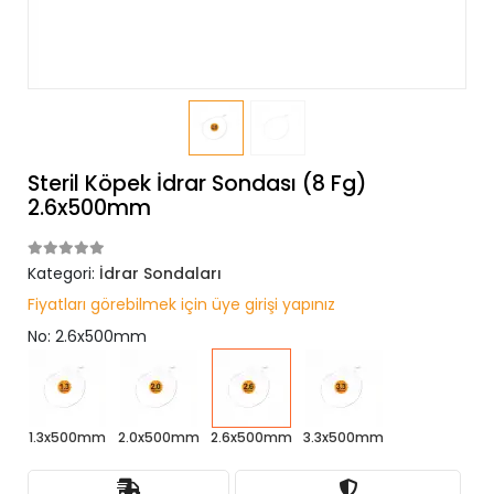
Steril Köpek İdrar Sondası (8 Fg)
2.6x500mm
Kategori:
İdrar Sondaları
Fiyatları görebilmek için üye girişi yapınız
No: 2.6x500mm
1.3x500mm
2.0x500mm
2.6x500mm
3.3x500mm