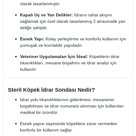
olarak tasarlanmıştır.
Kapalı Uç ve Yan Delikler:
İdrarın rahat akışını
sağlamak için özel olarak tasarlanmış 2 atraumatik yan
deliğe sahiptir.
Esnek Yapı:
Kolay yerleştirme ve konforlu kullanım için
yumuşak ve kıvrılabilir yapıdadır.
Veteriner Uygulamaları İçin İdeal:
Köpeklerin idrar
tıkanıklıkları, mesane boşaltımı ve idrar analizi için
kullanılır.
Steril Köpek İdrar Sondası Nedir?
İdrar yolu tıkanıklıklarının giderilmesi, mesanenin
boşaltılması ve idrar numunesi alınması için kullanılan
medikal bir üründür.
Esnek yapısı sayesinde köpeklere zarar vermeden
konforlu bir kullanım sağlar.