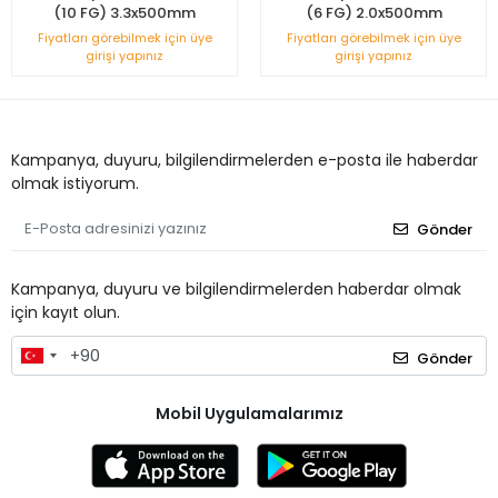
(10 FG) 3.3x500mm
(6 FG) 2.0x500mm
Fiyatları görebilmek için üye
Fiyatları görebilmek için üye
girişi yapınız
girişi yapınız
Kampanya, duyuru, bilgilendirmelerden e-posta ile haberdar
olmak istiyorum.
Gönder
Kampanya, duyuru ve bilgilendirmelerden haberdar olmak
için kayıt olun.
Gönder
Mobil Uygulamalarımız