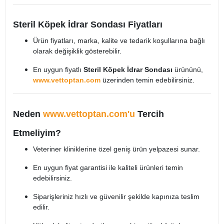
Steril Köpek İdrar Sondası Fiyatları
Ürün fiyatları, marka, kalite ve tedarik koşullarına bağlı
olarak değişiklik gösterebilir.
En uygun fiyatlı
Steril Köpek İdrar Sondası
ürününü,
www.vettoptan.com
üzerinden temin edebilirsiniz.
Neden
www.vettoptan.com'u
Tercih
Etmeliyim?
Veteriner kliniklerine özel geniş ürün yelpazesi sunar.
En uygun fiyat garantisi ile kaliteli ürünleri temin
edebilirsiniz.
Siparişleriniz hızlı ve güvenilir şekilde kapınıza teslim
edilir.