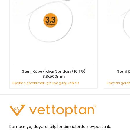
Steril Köpek İdrar Sondası (10 FG)
Steril 
3.3x500mm
Fiyatları görebilmek için üye girişi yapınız
Fiyatları göreb
Kampanya, duyuru, bilgilendirmelerden e-posta ile