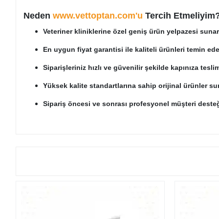
Neden
www.vettoptan.com'u
Tercih Etmeliyim
Veteriner kliniklerine özel geniş ürün yelpazesi sunar
En uygun fiyat garantisi ile kaliteli ürünleri temin edeb
Siparişleriniz hızlı ve güvenilir şekilde kapınıza teslim
Yüksek kalite standartlarına sahip orijinal ürünler su
Sipariş öncesi ve sonrası profesyonel müşteri desteğ