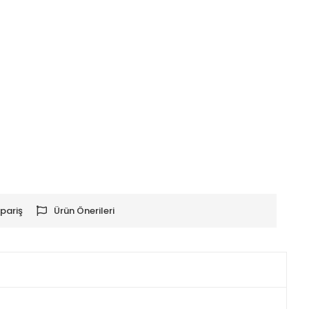
pariş
Ürün Önerileri