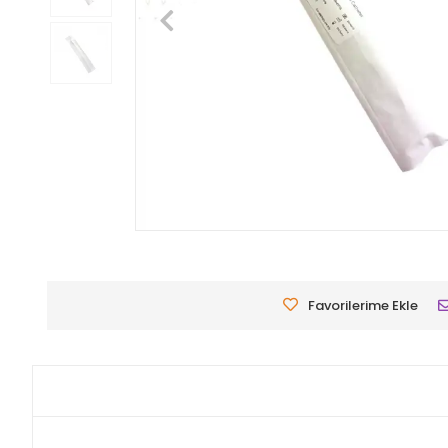
Favorilerime Ekle