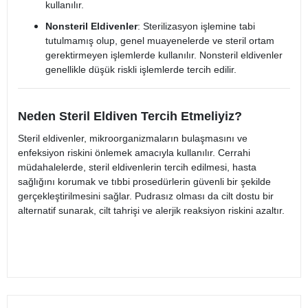
kullanılır.
Nonsteril Eldivenler
: Sterilizasyon işlemine tabi
tutulmamış olup, genel muayenelerde ve steril ortam
gerektirmeyen işlemlerde kullanılır. Nonsteril eldivenler
genellikle düşük riskli işlemlerde tercih edilir.
Neden Steril Eldiven Tercih Etmeliyiz?
Steril eldivenler, mikroorganizmaların bulaşmasını ve
enfeksiyon riskini önlemek amacıyla kullanılır. Cerrahi
müdahalelerde, steril eldivenlerin tercih edilmesi, hasta
sağlığını korumak ve tıbbi prosedürlerin güvenli bir şekilde
gerçekleştirilmesini sağlar. Pudrasız olması da cilt dostu bir
alternatif sunarak, cilt tahrişi ve alerjik reaksiyon riskini azaltır.