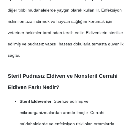
diğer tıbbi müdahalelerde yaygın olarak kullanılır. Enfeksiyon
riskini en aza indirmek ve hayvan sağlığını korumak için
veteriner hekimler tarafından tercih edilir. Eldivenlerin sterilize
edilmiş ve pudrasız yapısı, hassas dokularla temasta güvenlik
sağlar.
Steril Pudrasız Eldiven ve Nonsteril Cerrahi
Eldiven Farkı Nedir?
Steril Eldivenler
: Sterilize edilmiş ve
mikroorganizmalardan arındırılmıştır. Cerrahi
müdahalelerde ve enfeksiyon riski olan ortamlarda