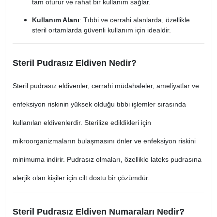
tam oturur ve rahat bir kullanım sağlar.
Kullanım Alanı
: Tıbbi ve cerrahi alanlarda, özellikle
steril ortamlarda güvenli kullanım için idealdir.
Steril Pudrasız Eldiven Nedir?
Steril pudrasız eldivenler, cerrahi müdahaleler, ameliyatlar ve
enfeksiyon riskinin yüksek olduğu tıbbi işlemler sırasında
kullanılan eldivenlerdir. Sterilize edildikleri için
mikroorganizmaların bulaşmasını önler ve enfeksiyon riskini
minimuma indirir. Pudrasız olmaları, özellikle lateks pudrasına
alerjik olan kişiler için cilt dostu bir çözümdür.
Steril Pudrasız Eldiven Numaraları Nedir?