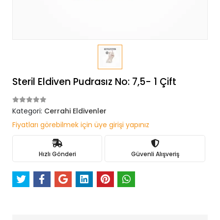
Steril Eldiven Pudrasız No: 7,5- 1 Çift
Kategori:
Cerrahi Eldivenler
Fiyatları görebilmek için üye girişi yapınız
Hızlı Gönderi
Güvenli Alışveriş