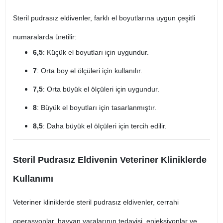
Steril pudrasız eldivenler, farklı el boyutlarına uygun çeşitli
numaralarda üretilir:
6,5
: Küçük el boyutları için uygundur.
7
: Orta boy el ölçüleri için kullanılır.
7,5
: Orta büyük el ölçüleri için uygundur.
8
: Büyük el boyutları için tasarlanmıştır.
8,5
: Daha büyük el ölçüleri için tercih edilir.
Steril Pudrasız Eldivenin Veteriner Kliniklerde
Kullanımı
Veteriner kliniklerde steril pudrasız eldivenler, cerrahi
operasyonlar, hayvan yaralarının tedavisi, enjeksiyonlar ve