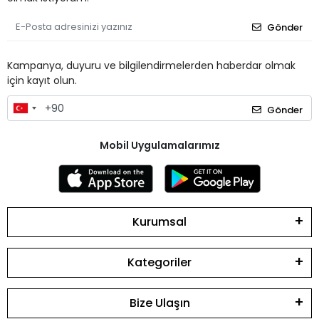
Gönder
Kampanya, duyuru ve bilgilendirmelerden haberdar olmak
için kayıt olun.
Gönder
Mobil Uygulamalarımız
Kurumsal
Kategoriler
Bize Ulaşın