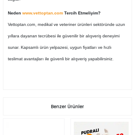
Neden
www.vettoptan.com
Tercih Etmeliyim?
Vettoptan.com, medikal ve veteriner ürünleri sektöründe uzun
yıllara dayanan tecrübesi ile güvenilir bir alışveriş deneyimi
sunar. Kapsamlı ürün yelpazesi, uygun fiyatları ve hızlı
teslimat avantajları ile güvenli bir alışveriş yapabilirsiniz.
Benzer Ürünler