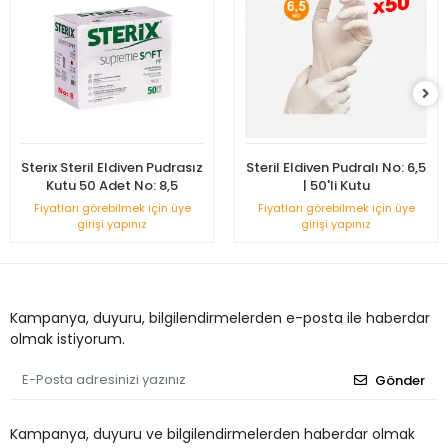
Sterix Steril Eldiven Pudrasız
Steril Eldiven Pudralı No: 6,5
Kutu 50 Adet No: 8,5
| 50'li Kutu
Fiyatları görebilmek için üye
Fiyatları görebilmek için üye
girişi yapınız
girişi yapınız
Kampanya, duyuru, bilgilendirmelerden e-posta ile haberdar
olmak istiyorum.
Gönder
Kampanya, duyuru ve bilgilendirmelerden haberdar olmak