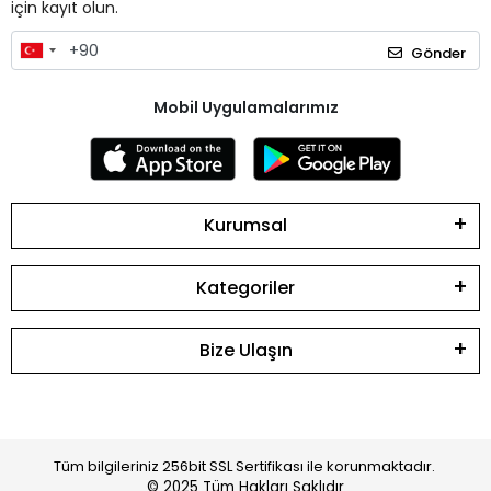
için kayıt olun.
Gönder
Mobil Uygulamalarımız
Kurumsal
Kategoriler
Bize Ulaşın
Tüm bilgileriniz 256bit SSL Sertifikası ile korunmaktadır.
© 2025
Tüm Hakları Saklıdır