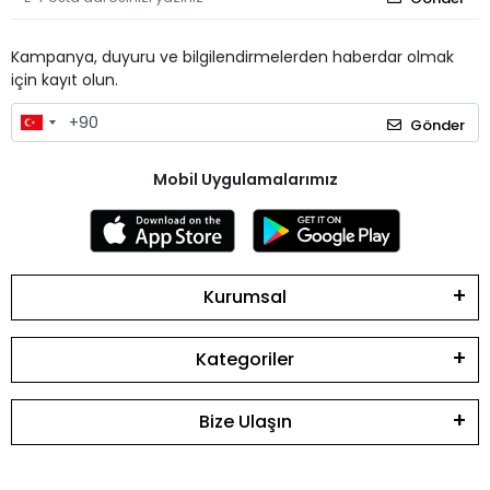
Kampanya, duyuru ve bilgilendirmelerden haberdar olmak
için kayıt olun.
Gönder
Mobil Uygulamalarımız
Kurumsal
Kategoriler
Bize Ulaşın