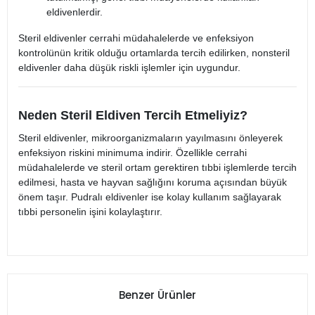
eldivenlerdir.
Steril eldivenler cerrahi müdahalelerde ve enfeksiyon
kontrolünün kritik olduğu ortamlarda tercih edilirken, nonsteril
eldivenler daha düşük riskli işlemler için uygundur.
Neden Steril Eldiven Tercih Etmeliyiz?
Steril eldivenler, mikroorganizmaların yayılmasını önleyerek
enfeksiyon riskini minimuma indirir. Özellikle cerrahi
müdahalelerde ve steril ortam gerektiren tıbbi işlemlerde tercih
edilmesi, hasta ve hayvan sağlığını koruma açısından büyük
önem taşır. Pudralı eldivenler ise kolay kullanım sağlayarak
tıbbi personelin işini kolaylaştırır.
Benzer Ürünler