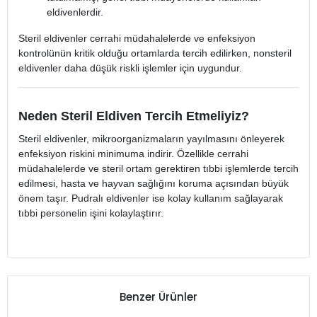
eldivenlerdir.
Steril eldivenler cerrahi müdahalelerde ve enfeksiyon
kontrolünün kritik olduğu ortamlarda tercih edilirken, nonsteril
eldivenler daha düşük riskli işlemler için uygundur.
Neden Steril Eldiven Tercih Etmeliyiz?
Steril eldivenler, mikroorganizmaların yayılmasını önleyerek
enfeksiyon riskini minimuma indirir. Özellikle cerrahi
müdahalelerde ve steril ortam gerektiren tıbbi işlemlerde tercih
edilmesi, hasta ve hayvan sağlığını koruma açısından büyük
önem taşır. Pudralı eldivenler ise kolay kullanım sağlayarak
tıbbi personelin işini kolaylaştırır.
Benzer Ürünler