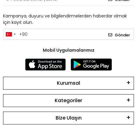
Kampanya, duyuru ve bilgilendirmelerden haberdar olmak
için kayıt olun.
Gönder
Mobil Uygulamalarımız
Kurumsal
Kategoriler
Bize Ulaşın