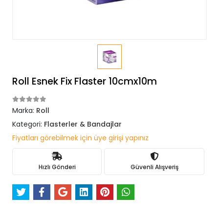
Roll Esnek Fix Flaster 10cmx10m
Marka:
Roll
Kategori:
Flasterler & Bandajlar
Fiyatları görebilmek için üye girişi yapınız
Hızlı Gönderi
Güvenli Alışveriş