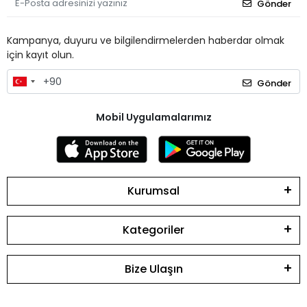
Gönder
Kampanya, duyuru ve bilgilendirmelerden haberdar olmak
için kayıt olun.
Gönder
Mobil Uygulamalarımız
Kurumsal
Kategoriler
Bize Ulaşın