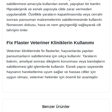
sabitlenmesi amacıyla kullanılan esnek, yapışkan bir banttır.
Hipoalerjenik ve esnek yapısıyla cilde zarar vermeden
uygulanabilir. Özellikle yaraların kapatılmasında veya cerrahi
sonrası pansuman malzemelerinin sabitlenmesinde kullanılır.
Nonwoven dokusu, hava ve nem geçirgenliği sağlayarak cilt
tahrişini önler.
Fix Flaster Veteriner Kliniklerin Kullanımı
Veteriner kliniklerinde fix flasterler, hayvanlarda yapılan
pansumanların sabitlenmesi için sıkça kullanılır. Yaraların
bakımı, ameliyat sonrası dikişlerin korunması veya bandajların
sabitlenmesi gibi işlemlerde kullanılır. Esnek yapısı sayesinde
hayvanın hareketlerine uyum sağlar ve hassas ciltler için
uygun olması, veteriner hekimler için önemli bir avantajdır.
Benzer Ürünler