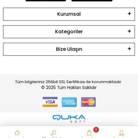
Kurumsal
Kategoriler
Bize Ulaşın
Tüm bilgileriniz 256bit SSL Sertifikası ile korunmaktadır.
© 2025
Tüm Hakları Saklıdır
0