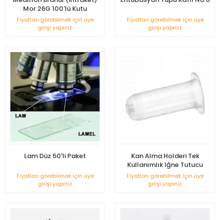
Mor 26G 100'lü Kutu
Fiyatları görebilmek için üye
Fiyatları görebilmek için üye
girişi yapınız
girişi yapınız
Lam Düz 50'li Paket
Kan Alma Holderi Tek
Kullanımlık Iğne Tutucu
Fiyatları görebilmek için üye
Fiyatları görebilmek için üye
girişi yapınız
girişi yapınız