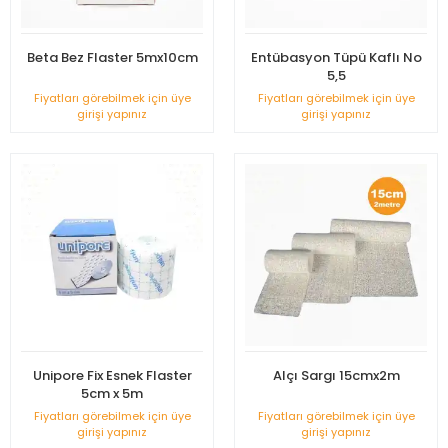
Beta Bez Flaster 5mx10cm
Entübasyon Tüpü Kaflı No
5,5
Fiyatları görebilmek için üye
Fiyatları görebilmek için üye
girişi yapınız
girişi yapınız
Unipore Fix Esnek Flaster
Alçı Sargı 15cmx2m
5cm x 5m
Fiyatları görebilmek için üye
Fiyatları görebilmek için üye
girişi yapınız
girişi yapınız