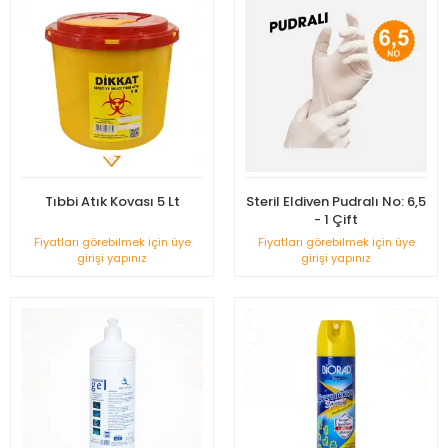
Tıbbi Atık Kovası 5 Lt
Steril Eldiven Pudralı No: 6,5
- 1 Çift
Fiyatları görebilmek için üye
Fiyatları görebilmek için üye
girişi yapınız
girişi yapınız