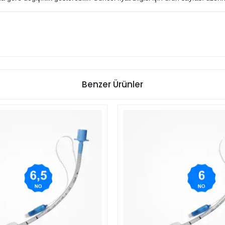
Benzer Ürünler