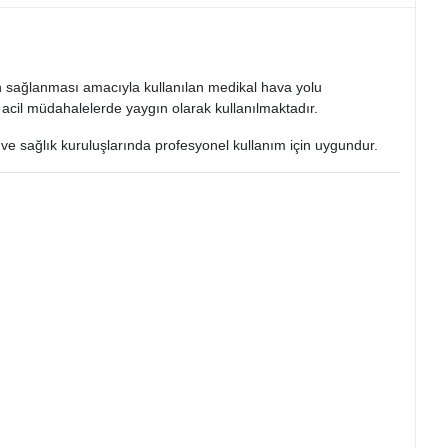
n sağlanması amacıyla kullanılan medikal hava yolu
 acil müdahalelerde yaygın olarak kullanılmaktadır.
i ve sağlık kuruluşlarında profesyonel kullanım için uygundur.