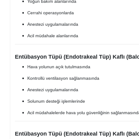
Yoğun bakım alanlarında
Cerrahi operasyonlarda
Anestezi uygulamalarında
Acil müdahale alanlarında
Entübasyon Tüpü (Endotrakeal Tüp) Kaflı (Balo
Hava yolunun açık tutulmasında
Kontrollü ventilasyon sağlanmasında
Anestezi uygulamalarında
Solunum desteği işlemlerinde
Acil müdahalelerde hava yolu güvenliğinin sağlanmasınd
Entübasyon Tüpü (Endotrakeal Tüp) Kaflı (Balo