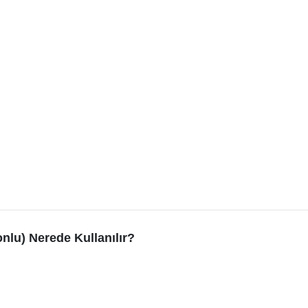
nlu) Nerede Kullanılır?