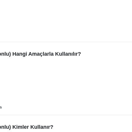
nlu) Hangi Amaçlarla Kullanılır?
a
nlu) Kimler Kullanır?