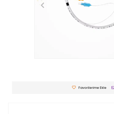
Favorilerime Ekle