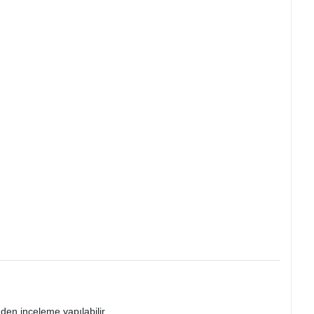
den inceleme yapılabilir.