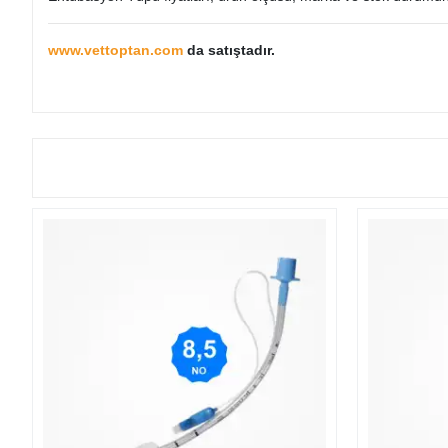
www.vettoptan.com
da satıştadır.